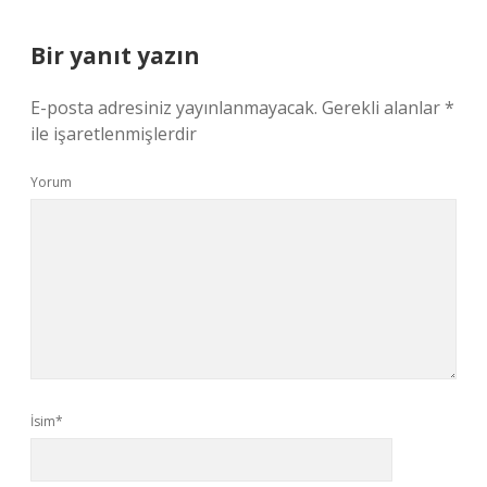
Bir yanıt yazın
E-posta adresiniz yayınlanmayacak.
Gerekli alanlar
*
ile işaretlenmişlerdir
Yorum
İsim*