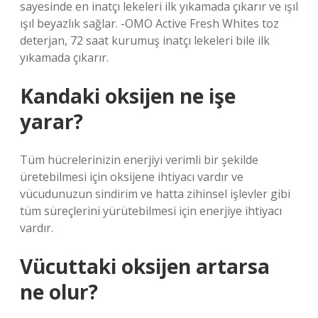
sayesinde en inatçı lekeleri ilk yıkamada çıkarır ve ışıl
ışıl beyazlık sağlar. -OMO Active Fresh Whites toz
deterjan, 72 saat kurumuş inatçı lekeleri bile ilk
yıkamada çıkarır.
Kandaki oksijen ne işe
yarar?
Tüm hücrelerinizin enerjiyi verimli bir şekilde
üretebilmesi için oksijene ihtiyacı vardır ve
vücudunuzun sindirim ve hatta zihinsel işlevler gibi
tüm süreçlerini yürütebilmesi için enerjiye ihtiyacı
vardır.
Vücuttaki oksijen artarsa
ne olur?