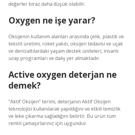
değerler biraz daha düşük olabilir.
Oxygen ne işe yarar?
Oksijenin kullanım alanları arasında çelik, plastik ve
tekstil üretimi, roket yakıtı, oksijen tedavisi ve uçak
ve denizaltılardaki yaşam destek üniteleri, insanlı
uzay programları ve dalış yer almaktadır.
Active oxygen deterjan ne
demek?
“Aktif Oksijen” terimi, deterjanın Aktif Oksijen
teknolojisi kullanılarak yapıldığını ve etkili temizlik
ve leke çıkarma sağladığını belirtir. Bu ürün tüm
renkli çamaşırlarınız için uygundur.