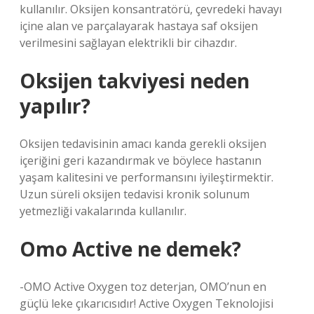
kullanılır. Oksijen konsantratörü, çevredeki havayı
içine alan ve parçalayarak hastaya saf oksijen
verilmesini sağlayan elektrikli bir cihazdır.
Oksijen takviyesi neden
yapılır?
Oksijen tedavisinin amacı kanda gerekli oksijen
içeriğini geri kazandırmak ve böylece hastanın
yaşam kalitesini ve performansını iyileştirmektir.
Uzun süreli oksijen tedavisi kronik solunum
yetmezliği vakalarında kullanılır.
Omo Active ne demek?
-OMO Active Oxygen toz deterjan, OMO’nun en
güçlü leke çıkarıcısıdır! Active Oxygen Teknolojisi