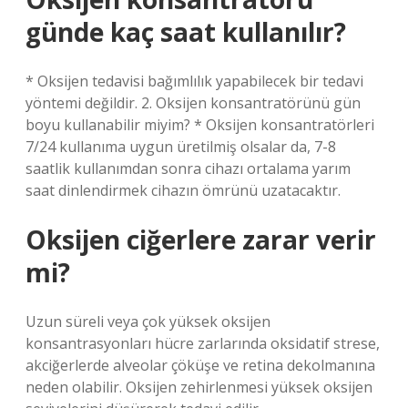
günde kaç saat kullanılır?
* Oksijen tedavisi bağımlılık yapabilecek bir tedavi
yöntemi değildir. 2. Oksijen konsantratörünü gün
boyu kullanabilir miyim? * Oksijen konsantratörleri
7/24 kullanıma uygun üretilmiş olsalar da, 7-8
saatlik kullanımdan sonra cihazı ortalama yarım
saat dinlendirmek cihazın ömrünü uzatacaktır.
Oksijen ciğerlere zarar verir
mi?
Uzun süreli veya çok yüksek oksijen
konsantrasyonları hücre zarlarında oksidatif strese,
akciğerlerde alveolar çöküşe ve retina dekolmanına
neden olabilir. Oksijen zehirlenmesi yüksek oksijen