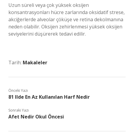
Uzun süreli veya çok yüksek oksijen
konsantrasyonları hücre zarlarında oksidatif strese,
akciğerlerde alveolar çöküşe ve retina dekolmanına
neden olabilir. Oksijen zehirlenmesi yüksek oksijen
seviyelerini düşürerek tedavi edilir.
Tarih:
Makaleler
Önceki Yazı
81 Ilde En Az Kullanılan Harf Nedir
Sonraki Yazı
Afet Nedir Okul Öncesi