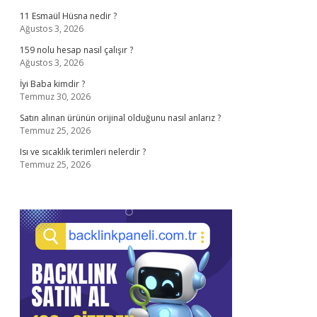
11 Esmaül Hüsna nedir ?
Ağustos 3, 2026
159 nolu hesap nasıl çalışır ?
Ağustos 3, 2026
İyi Baba kimdir ?
Temmuz 30, 2026
Satın alınan ürünün orijinal olduğunu nasıl anlarız ?
Temmuz 25, 2026
Isı ve sıcaklık terimleri nelerdir ?
Temmuz 25, 2026