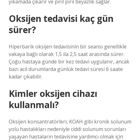
yıkamada çıkarır ve pırıl pırıl beyazlık sağlar.
Oksijen tedavisi kaç gün
sürer?
Hiperbarik oksijen tedavisinin bir seansı genellikle
vakaya bağlı olarak 1,5 ila 2,5 saat arasında sürer.
Çoğu hastaya günde bir kez tedavi uygulanır, ancak
bazı acil durumlarda günlük tedavi süresi 6 saate
kadar çıkabilir.
Kimler oksijen cihazı
kullanmalı?
Oksijen konsantratörleri, KOAH gibi kronik solunum
yolu hastalıkları nedeniyle ciddi solunum sorunları
yaşayan hastaların tedavisine yardımcı olmak için