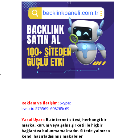
.
Reklam ve İletişim:
Skype:
live:.cid.575569c608265c69
i
Yasal Uyarı:
Bu internet sitesi, herhangi bir
marka, kurum veya şahıs şirketi ile hiçbir
bağlantısı bulunmamaktadır. Sitede yalnızca
kendi hazırladığımız makaleler