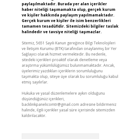
paylaşılmaktadır. Burada yer alan içerikler
haber niteliği taşımamakta olup, gerçek kurum
ve kişiler hakkında paylaşım yapılmamaktadır.
Gerçek kurum ve kişiler ile isim benzerlikleri
tamamen tesadüfidir. Sitemizdeki bilgiler taslak
halindedir ve tavsiye niteliği taşımazlar.
Sitemiz, 5651 Sayılı Kanun gereğince Bilgi Teknolojileri
ve İletişim Kurumu (BTK) tarafından onaylanmış bir Yer
Sağlayıcı olarak hizmet vermektedir. Bu nedenle,
sitedeki içerikleri proaktif olarak denetleme veya
araştırma yükümlülüğümüz bulunmamaktadır. Ancak,
üyelerimiz yazdıkları içeriklerin sorumluluğunu
taşımakta olup, siteye üye olarak bu sorumluluğu kabul
etmiş sayılırlar.
Hukuka ve yasal düzenlemelere aykırı olduğunu
düşündüğünüz içerikleri,
backlinkpanelicomtr@gmail.com
adresine bildirmeniz
halinde, ilgili içerikler yasal süre içerisinde sitemizden
kaldırılacaktır.
Arama