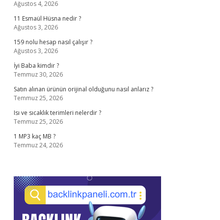
Ağustos 4, 2026
11 Esmaül Hüsna nedir ?
Ağustos 3, 2026
159 nolu hesap nasıl çalışır ?
Ağustos 3, 2026
İyi Baba kimdir ?
Temmuz 30, 2026
Satın alınan ürünün orijinal olduğunu nasıl anlarız ?
Temmuz 25, 2026
Isı ve sıcaklık terimleri nelerdir ?
Temmuz 25, 2026
1 MP3 kaç MB ?
Temmuz 24, 2026