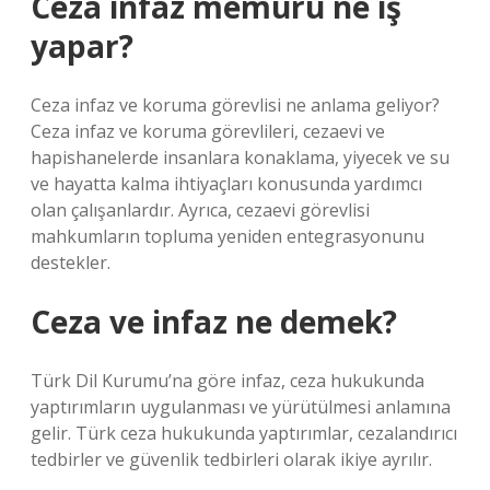
Ceza infaz memuru ne iş
yapar?
Ceza infaz ve koruma görevlisi ne anlama geliyor?
Ceza infaz ve koruma görevlileri, cezaevi ve
hapishanelerde insanlara konaklama, yiyecek ve su
ve hayatta kalma ihtiyaçları konusunda yardımcı
olan çalışanlardır. Ayrıca, cezaevi görevlisi
mahkumların topluma yeniden entegrasyonunu
destekler.
Ceza ve infaz ne demek?
Türk Dil Kurumu’na göre infaz, ceza hukukunda
yaptırımların uygulanması ve yürütülmesi anlamına
gelir. Türk ceza hukukunda yaptırımlar, cezalandırıcı
tedbirler ve güvenlik tedbirleri olarak ikiye ayrılır.