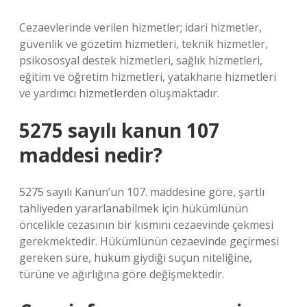
Cezaevlerinde verilen hizmetler; idari hizmetler,
güvenlik ve gözetim hizmetleri, teknik hizmetler,
psikososyal destek hizmetleri, sağlık hizmetleri,
eğitim ve öğretim hizmetleri, yatakhane hizmetleri
ve yardımcı hizmetlerden oluşmaktadır.
5275 sayılı kanun 107
maddesi nedir?
5275 sayılı Kanun’un 107. maddesine göre, şartlı
tahliyeden yararlanabilmek için hükümlünün
öncelikle cezasının bir kısmını cezaevinde çekmesi
gerekmektedir. Hükümlünün cezaevinde geçirmesi
gereken süre, hüküm giydiği suçun niteliğine,
türüne ve ağırlığına göre değişmektedir.