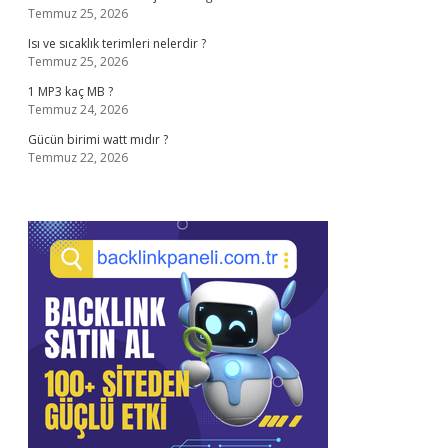
Temmuz 25, 2026
Isı ve sıcaklık terimleri nelerdir ?
Temmuz 25, 2026
1 MP3 kaç MB ?
Temmuz 24, 2026
Gücün birimi watt mıdır ?
Temmuz 22, 2026