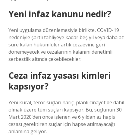
Yeni infaz kanunu nedir?
Yeni uygulama düzenlemesiyle birlikte, COVID-19
nedeniyle şartlı tahliyeye kadar beş yıl veya daha az
süre kalan hükümlüler artık cezaevine geri
dönemeyecek ve cezalarının kalanını denetimli
serbestlik altında çekebilecekler.
Ceza infaz yasası kimleri
kapsıyor?
Yeni kural, terör suçları hariç, planlı cinayet de dahil
olmak üzere tüm suçları kapsıyor. Bu, suçlunun 30
Mart 2020’den önce işlenen ve 6 yıldan az hapis
cezası gerektiren suçlar için hapse atılmayacağı
anlamına geliyor.