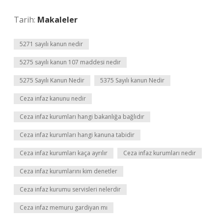
Tarih:
Makaleler
5271 sayılı kanun nedir
5275 sayılı kanun 107 maddesi nedir
5275 Sayılı Kanun Nedir
5375 Sayılı kanun Nedir
Ceza infaz kanunu nedir
Ceza infaz kurumları hangi bakanlığa bağlıdır
Ceza infaz kurumları hangi kanuna tabidir
Ceza infaz kurumları kaça ayrılır
Ceza infaz kurumları nedir
Ceza infaz kurumlarını kim denetler
Ceza infaz kurumu servisleri nelerdir
Ceza infaz memuru gardiyan mı