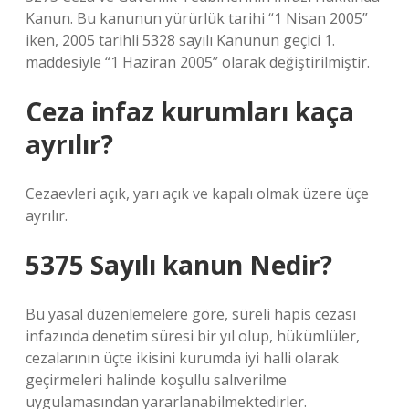
Kanun. Bu kanunun yürürlük tarihi “1 Nisan 2005”
iken, 2005 tarihli 5328 sayılı Kanunun geçici 1.
maddesiyle “1 Haziran 2005” olarak değiştirilmiştir.
Ceza infaz kurumları kaça
ayrılır?
Cezaevleri açık, yarı açık ve kapalı olmak üzere üçe
ayrılır.
5375 Sayılı kanun Nedir?
Bu yasal düzenlemelere göre, süreli hapis cezası
infazında denetim süresi bir yıl olup, hükümlüler,
cezalarının üçte ikisini kurumda iyi halli olarak
geçirmeleri halinde koşullu salıverilme
uygulamasından yararlanabilmektedirler.