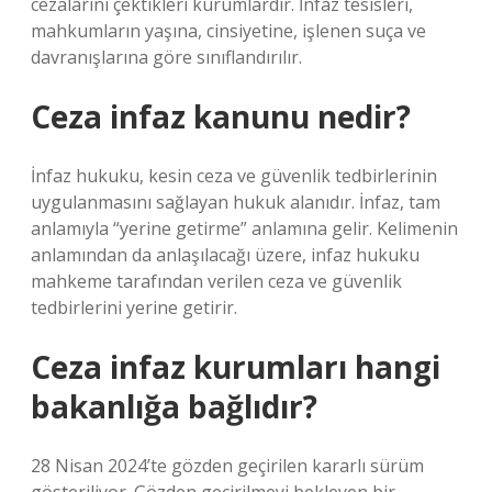
cezalarını çektikleri kurumlardır. İnfaz tesisleri,
mahkumların yaşına, cinsiyetine, işlenen suça ve
davranışlarına göre sınıflandırılır.
Ceza infaz kanunu nedir?
İnfaz hukuku, kesin ceza ve güvenlik tedbirlerinin
uygulanmasını sağlayan hukuk alanıdır. İnfaz, tam
anlamıyla “yerine getirme” anlamına gelir. Kelimenin
anlamından da anlaşılacağı üzere, infaz hukuku
mahkeme tarafından verilen ceza ve güvenlik
tedbirlerini yerine getirir.
Ceza infaz kurumları hangi
bakanlığa bağlıdır?
28 Nisan 2024’te gözden geçirilen kararlı sürüm