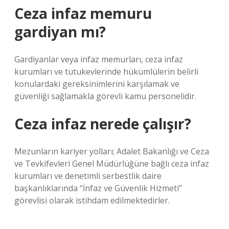
Ceza infaz memuru
gardiyan mı?
Gardiyanlar veya infaz memurları, ceza infaz
kurumları ve tutukevlerinde hükümlülerin belirli
konulardaki gereksinimlerini karşılamak ve
güvenliği sağlamakla görevli kamu personelidir.
Ceza infaz nerede çalışır?
Mezunların kariyer yolları; Adalet Bakanlığı ve Ceza
ve Tevkifevleri Genel Müdürlüğüne bağlı ceza infaz
kurumları ve denetimli serbestlik daire
başkanlıklarında “İnfaz ve Güvenlik Hizmeti”
görevlisi olarak istihdam edilmektedirler.