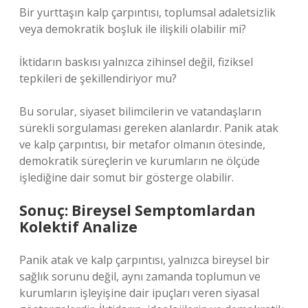
Bir yurttaşın kalp çarpıntısı, toplumsal adaletsizlik
veya demokratik boşluk ile ilişkili olabilir mi?
İktidarın baskısı yalnızca zihinsel değil, fiziksel
tepkileri de şekillendiriyor mu?
Bu sorular, siyaset bilimcilerin ve vatandaşların
sürekli sorgulaması gereken alanlardır. Panik atak
ve kalp çarpıntısı, bir metafor olmanın ötesinde,
demokratik süreçlerin ve kurumların ne ölçüde
işlediğine dair somut bir gösterge olabilir.
Sonuç: Bireysel Semptomlardan
Kolektif Analize
Panik atak ve kalp çarpıntısı, yalnızca bireysel bir
sağlık sorunu değil, aynı zamanda toplumun ve
kurumların işleyişine dair ipuçları veren siyasal