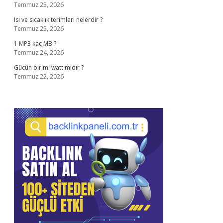
Temmuz 25, 2026
Isı ve sıcaklık terimleri nelerdir ?
Temmuz 25, 2026
1 MP3 kaç MB ?
Temmuz 24, 2026
Gücün birimi watt mıdır ?
Temmuz 22, 2026