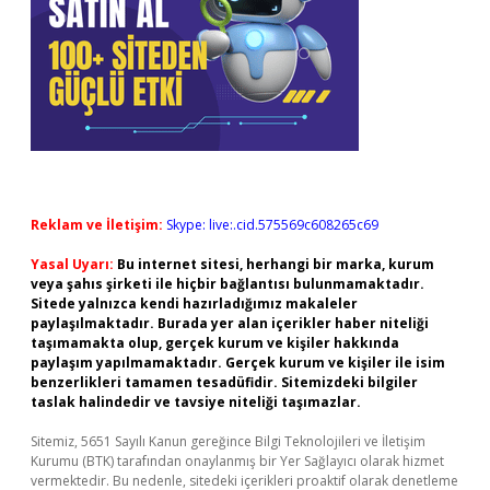
Reklam ve İletişim:
Skype: live:.cid.575569c608265c69
Yasal Uyarı:
Bu internet sitesi, herhangi bir marka, kurum
veya şahıs şirketi ile hiçbir bağlantısı bulunmamaktadır.
Sitede yalnızca kendi hazırladığımız makaleler
paylaşılmaktadır. Burada yer alan içerikler haber niteliği
taşımamakta olup, gerçek kurum ve kişiler hakkında
paylaşım yapılmamaktadır. Gerçek kurum ve kişiler ile isim
benzerlikleri tamamen tesadüfidir. Sitemizdeki bilgiler
taslak halindedir ve tavsiye niteliği taşımazlar.
Sitemiz, 5651 Sayılı Kanun gereğince Bilgi Teknolojileri ve İletişim
Kurumu (BTK) tarafından onaylanmış bir Yer Sağlayıcı olarak hizmet
vermektedir. Bu nedenle, sitedeki içerikleri proaktif olarak denetleme