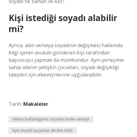
soyadı ne zaman ilk kez?
Kişi istediği soyadı alabilir
mi?
Ayrıca, adın ve/veya soyadının değişmesi hakkında
bilgi içeren avukatı gönderen kişi tarafından
başvuruyu yapmak da mümkündür. Aynı yerleşime
sahip ailenin yetişkin çocukları, soyadı değişikliği
talepleri için ebeveynlerine uygulanabilir.
Tarih:
Makaleler
Ailemiz kullandığımız soyadını neden almıştır
Aynı soyadı taşıyanlar akraba mıdır