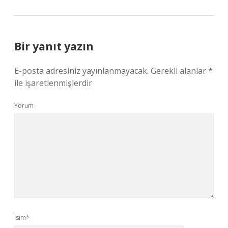
Bir yanıt yazın
E-posta adresiniz yayınlanmayacak.
Gerekli alanlar
*
ile işaretlenmişlerdir
Yorum
İsim*