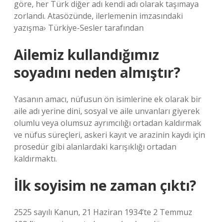
göre, her Türk diğer adı kendi adı olarak taşımaya
zorlandı. Atasözünde, ilerlemenin imzasındaki
yazışma› Türkiye-Sesler tarafından
Ailemiz kullandığımız
soyadını neden almıştır?
Yasanın amacı, nüfusun ön isimlerine ek olarak bir
aile adı yerine dini, sosyal ve aile unvanları giyerek
olumlu veya olumsuz ayrımcılığı ortadan kaldırmak
ve nüfus süreçleri, askeri kayıt ve arazinin kaydı için
prosedür gibi alanlardaki karışıklığı ortadan
kaldırmaktı.
İlk soyisim ne zaman çıktı?
2525 sayılı Kanun, 21 Haziran 1934’te 2 Temmuz