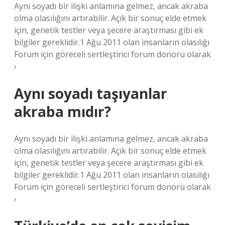
Aynı soyadı bir ilişki anlamına gelmez, ancak akraba
olma olasılığını artırabilir. Açık bir sonuç elde etmek
için, genetik testler veya şecere araştırması gibi ek
bilgiler gereklidir.1 Ağu 2011 olan insanların olasılığı
Forum için göreceli sertleştirici forum donörü olarak
›
Aynı soyadı taşıyanlar
akraba mıdır?
Aynı soyadı bir ilişki anlamına gelmez, ancak akraba
olma olasılığını artırabilir. Açık bir sonuç elde etmek
için, genetik testler veya şecere araştırması gibi ek
bilgiler gereklidir.1 Ağu 2011 olan insanların olasılığı
Forum için göreceli sertleştirici forum donörü olarak
›