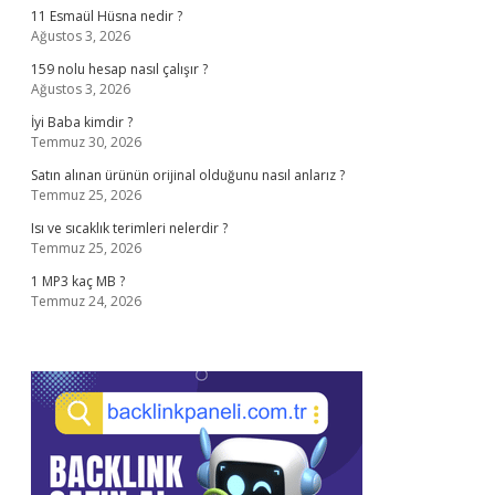
11 Esmaül Hüsna nedir ?
Ağustos 3, 2026
159 nolu hesap nasıl çalışır ?
Ağustos 3, 2026
İyi Baba kimdir ?
Temmuz 30, 2026
Satın alınan ürünün orijinal olduğunu nasıl anlarız ?
Temmuz 25, 2026
Isı ve sıcaklık terimleri nelerdir ?
Temmuz 25, 2026
1 MP3 kaç MB ?
Temmuz 24, 2026